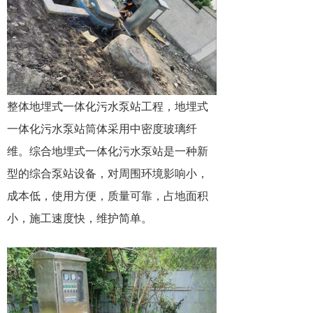
整体地埋式一体化污水泵站工程，地埋式
一体化污水泵站筒体采用中密度玻璃纤
维。综合地埋式一体化污水泵站是一种新
型的综合泵站设备，对周围环境影响小，
成本低，使用方便，质量可靠，占地面积
小，施工速度快，维护简单。