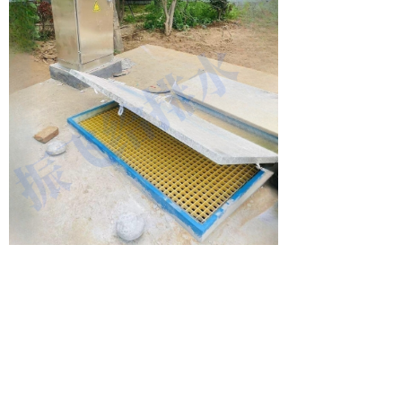
1、地埋式一体化污水泵站在污水处理中的
应用：
整体式地埋式一体化污水泵站适用于市政
排水中的污水泵站、排水泵站、合流泵站