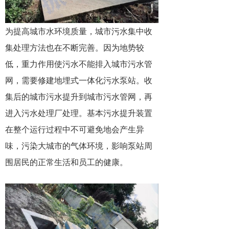
为提高城市水环境质量，城市污水集中收
集处理方法也在不断完善。因为地势较
低，重力作用使污水不能排入城市污水管
网，需要修建地埋式一体化污水泵站。收
集后的城市污水提升到城市污水管网，再
进入污水处理厂处理。基本污水提升装置
在整个运行过程中不可避免地会产生异
味，污染大城市的气体环境，影响泵站周
围居民的正常生活和员工的健康。