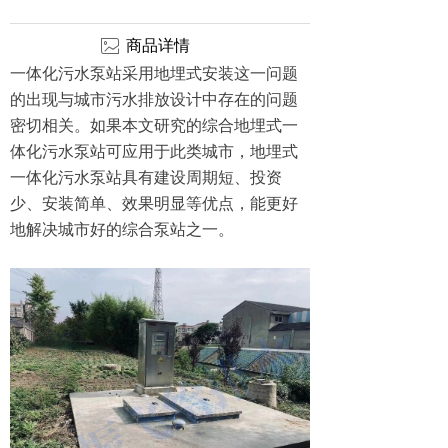
ꂈ
商品详情
一体化污水泵站采用地埋式安装这一问题
的出现与城市污水排放设计中存在的问题
密切相关。如果本文研究的综合地埋式一
体化污水泵站可应用于此类城市，地埋式
一体化污水泵站具有建设周期短、投资
少、安装简单、效果明显等优点，能更好
地解决城市好的综合泵站之一。